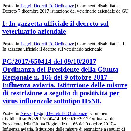
Posted in
Leggi, Decreti Ed Ordinanze
|
Commenti disabilitati
su
Decreto 7 dicembre 2017 istituzione del veterinario aziendale da GU
I:⁨ In gazzetta ufficiale il decreto sul
veterinario aziendale⁩
Posted in
Leggi, Decreti Ed Ordinanze
|
Commenti disabilitati
su I:⁨
In gazzetta ufficiale il decreto sul veterinario aziendale⁩
PG/2017/650414 del 09/10/2017
Ordinanza del Presidente della Giunta
Regionale n. 166 del 9 ottobre 2017 –
Influenza aviaria. Istituzione delle misure
di restrizione a seguito di positività per
virus influenzale sottotipo H5N8.
Posted in
News
,
Leggi, Decreti Ed Ordinanze
|
Commenti
disabilitati
su PG/2017/650414 del 09/10/2017 Ordinanza del
Presidente della Giunta Regionale n. 166 del 9 ottobre 2017 –
Influenza aviaria. Istituzione delle misure di restrizione a seguito di