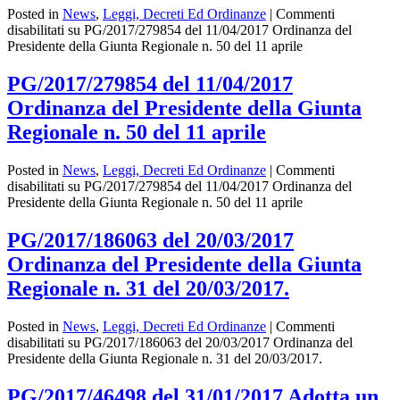
Posted in
News
,
Leggi, Decreti Ed Ordinanze
|
Commenti
disabilitati
su PG/2017/279854 del 11/04/2017 Ordinanza del
Presidente della Giunta Regionale n. 50 del 11 aprile
PG/2017/279854 del 11/04/2017
Ordinanza del Presidente della Giunta
Regionale n. 50 del 11 aprile
Posted in
News
,
Leggi, Decreti Ed Ordinanze
|
Commenti
disabilitati
su PG/2017/279854 del 11/04/2017 Ordinanza del
Presidente della Giunta Regionale n. 50 del 11 aprile
PG/2017/186063 del 20/03/2017
Ordinanza del Presidente della Giunta
Regionale n. 31 del 20/03/2017.
Posted in
News
,
Leggi, Decreti Ed Ordinanze
|
Commenti
disabilitati
su PG/2017/186063 del 20/03/2017 Ordinanza del
Presidente della Giunta Regionale n. 31 del 20/03/2017.
PG/2017/46498 del 31/01/2017 Adotta un