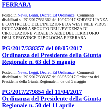
FERRARA
Posted in
News
,
Leggi, Decreti Ed Ordinanze
|
Commenti
disabilitati
su PG/2017/531362 del 19/07/2017 SORVEGLIANZA
E CONTROLLO DELL’INFEZIONE DA WEST NILE VIRUS:
INDICAZIONI A SEGUITO DELL’EVIDENZA DI
CIRCOLAZIONE VIRALE IN AREE DEL TERRITORIO
DELLE PROVINCE DI BOLOGNA E FERRARA
PG/2017/338357 del 08/05/2017
Ordinanza del Presidente della Giunta
Regionale n. 63 del 5 maggio
Posted in
News
,
Leggi, Decreti Ed Ordinanze
|
Commenti
disabilitati
su PG/2017/338357 del 08/05/2017 Ordinanza del
Presidente della Giunta Regionale n. 63 del 5 maggio
PG/2017/279854 del 11/04/2017
Ordinanza del Presidente della Giunta
Regionale n. 50 del 11 aprile