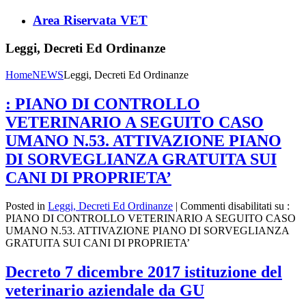
Area Riservata VET
Leggi, Decreti Ed Ordinanze
Home
NEWS
Leggi, Decreti Ed Ordinanze
: PIANO DI CONTROLLO
VETERINARIO A SEGUITO CASO
UMANO N.53. ATTIVAZIONE PIANO
DI SORVEGLIANZA GRATUITA SUI
CANI DI PROPRIETA’
Posted in
Leggi, Decreti Ed Ordinanze
|
Commenti disabilitati
su :
PIANO DI CONTROLLO VETERINARIO A SEGUITO CASO
UMANO N.53. ATTIVAZIONE PIANO DI SORVEGLIANZA
GRATUITA SUI CANI DI PROPRIETA’
Decreto 7 dicembre 2017 istituzione del
veterinario aziendale da GU