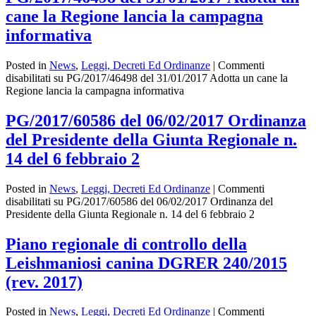
cane la Regione lancia la campagna
informativa
Posted in
News
,
Leggi, Decreti Ed Ordinanze
|
Commenti
disabilitati
su PG/2017/46498 del 31/01/2017 Adotta un cane la
Regione lancia la campagna informativa
PG/2017/60586 del 06/02/2017 Ordinanza
del Presidente della Giunta Regionale n.
14 del 6 febbraio 2
Posted in
News
,
Leggi, Decreti Ed Ordinanze
|
Commenti
disabilitati
su PG/2017/60586 del 06/02/2017 Ordinanza del
Presidente della Giunta Regionale n. 14 del 6 febbraio 2
Piano regionale di controllo della
Leishmaniosi canina DGRER 240/2015
(rev. 2017)
Posted in
News
,
Leggi, Decreti Ed Ordinanze
|
Commenti