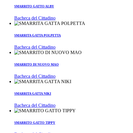
SMARRITO GATTO ALBY
Bacheca del Cittadino
SMARRITA GATTA POLPETTA
Bacheca del Cittadino
SMARRITO DI NUOVO MAO
Bacheca del Cittadino
SMARRITA GATTA NIKI
Bacheca del Cittadino
SMARRITO GATTO TIPPY