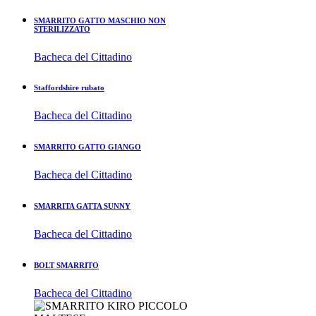
SMARRITO GATTO MASCHIO NON
STERILIZZATO
Bacheca del Cittadino
Staffordshire rubato
Bacheca del Cittadino
SMARRITO GATTO GIANGO
Bacheca del Cittadino
SMARRITA GATTA SUNNY
Bacheca del Cittadino
BOLT SMARRITO
Bacheca del Cittadino