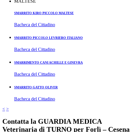
SMARRITO KIRO PICCOLO MALTESE
Bacheca del Cittadino
SMARRITO PICCOLO LEVRIERO ITALIANO
Bacheca del Cittadino
SMARRIMENTO CANI ACHILLE E GINEVRA
Bacheca del Cittadino
SMARRITO GATTO OLIVER
Bacheca del Cittadino
<
>
Contatta la GUARDIA MEDICA
Veterinaria di TURNO per Forlì – Cesena