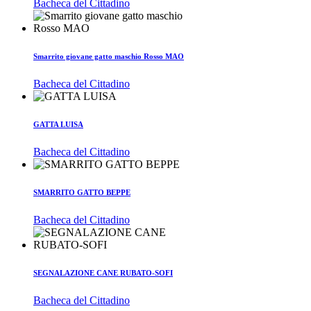
Bacheca del Cittadino
Smarrito giovane gatto maschio Rosso MAO
Bacheca del Cittadino
GATTA LUISA
Bacheca del Cittadino
SMARRITO GATTO BEPPE
Bacheca del Cittadino
SEGNALAZIONE CANE RUBATO-SOFI
Bacheca del Cittadino