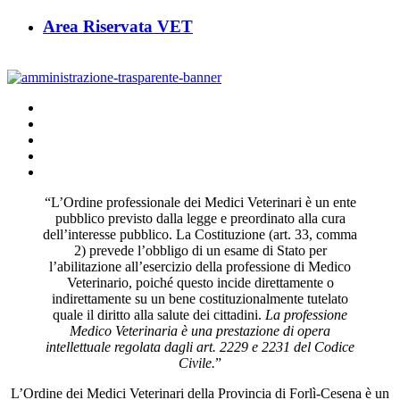
Area Riservata VET
“L’Ordine professionale dei Medici Veterinari è un ente
pubblico previsto dalla legge e preordinato alla cura
dell’interesse pubblico. La Costituzione (art. 33, comma
2) prevede l’obbligo di un esame di Stato per
l’abilitazione all’esercizio della professione di Medico
Veterinario, poiché questo incide direttamente o
indirettamente su un bene costituzionalmente tutelato
quale il diritto alla salute dei cittadini.
La professione
Medico Veterinaria è una prestazione di opera
intellettuale regolata
dagli art. 2229 e 2231 del Codice
Civile.
”
L’Ordine dei Medici Veterinari della Provincia di Forlì-Cesena è un