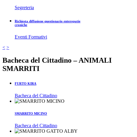
Segreteria
Richiesta diffusione questionario enteropatie
croniche
Eventi Formativi
<
>
Bacheca del Cittadino – ANIMALI
SMARRITI
FURTO KIRA
Bacheca del Cittadino
SMARRITO MICINO
Bacheca del Cittadino