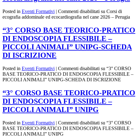
Posted in
Eventi Formativi
|
Commenti disabilitati
su Corsi di
ecografia addominale ed ecocardiografia nel cane 2026 – Perugia
“3° CORSO BASE TEORICO-PRATICO
DI ENDOSCOPIA FLESSIBILE –
PICCOLI ANIMALI” UNIPG-SCHEDA
DI ISCRIZIONE
Posted in
Eventi Formativi
|
Commenti disabilitati
su “3° CORSO
BASE TEORICO-PRATICO DI ENDOSCOPIA FLESSIBILE –
PICCOLI ANIMALI” UNIPG-SCHEDA DI ISCRIZIONE
“3° CORSO BASE TEORICO-PRATICO
DI ENDOSCOPIA FLESSIBILE –
PICCOLI ANIMALI” UNIPG
Posted in
Eventi Formativi
|
Commenti disabilitati
su “3° CORSO
BASE TEORICO-PRATICO DI ENDOSCOPIA FLESSIBILE –
PICCOLI ANIMALI” UNIPG