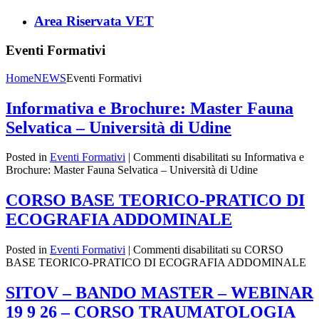
Area Riservata VET
Eventi Formativi
Home
NEWS
Eventi Formativi
Informativa e Brochure: Master Fauna
Selvatica – Università di Udine
Posted in
Eventi Formativi
|
Commenti disabilitati
su Informativa e
Brochure: Master Fauna Selvatica – Università di Udine
CORSO BASE TEORICO-PRATICO DI
ECOGRAFIA ADDOMINALE
Posted in
Eventi Formativi
|
Commenti disabilitati
su CORSO
BASE TEORICO-PRATICO DI ECOGRAFIA ADDOMINALE
SITOV – BANDO MASTER – WEBINAR
19 9 26 – CORSO TRAUMATOLOGIA