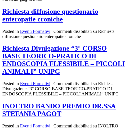
Richiesta diffusione questionario
enteropatie croniche
Posted in
Eventi Formativi
|
Commenti disabilitati
su Richiesta
diffusione questionario enteropatie croniche
Richiesta Divulgazione “3° CORSO
BASE TEORICO-PRATICO DI
ENDOSCOPIA FLESSIBILE – PICCOLI
ANIMALI” UNIPG
Posted in
Eventi Formativi
|
Commenti disabilitati
su Richiesta
Divulgazione “3° CORSO BASE TEORICO-PRATICO DI
ENDOSCOPIA FLESSIBILE – PICCOLI ANIMALI” UNIPG
INOLTRO BANDO PREMIO DR.SSA
STEFANIA PAGOT
Posted in
Eventi Formativi
|
Commenti disabilitati
su INOLTRO