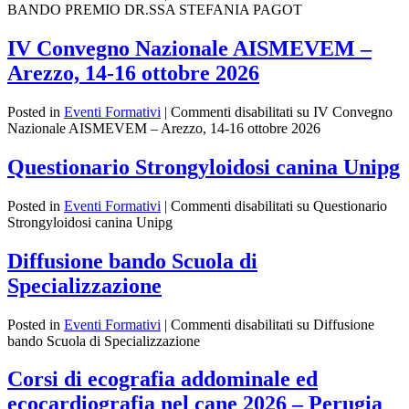
BANDO PREMIO DR.SSA STEFANIA PAGOT
IV Convegno Nazionale AISMEVEM –
Arezzo, 14-16 ottobre 2026
Posted in
Eventi Formativi
|
Commenti disabilitati
su IV Convegno
Nazionale AISMEVEM – Arezzo, 14-16 ottobre 2026
Questionario Strongyloidosi canina Unipg
Posted in
Eventi Formativi
|
Commenti disabilitati
su Questionario
Strongyloidosi canina Unipg
Diffusione bando Scuola di
Specializzazione
Posted in
Eventi Formativi
|
Commenti disabilitati
su Diffusione
bando Scuola di Specializzazione
Corsi di ecografia addominale ed
ecocardiografia nel cane 2026 – Perugia