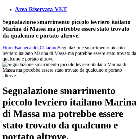
Area Riservata VET
Segnalazione smarrimento piccolo levriero itailano
Marina di Massa ma potrebbe essere stato trovato
da qualcuno e portato altrove.⁩
Home
Bacheca del Cittadino
Segnalazione smarrimento piccolo
levriero itailano Marina di Massa ma potrebbe essere stato trovato da
qualcuno e portato altrove.⁩
Segnalazione smarrimento
piccolo levriero itailano Marina
di Massa ma potrebbe essere
stato trovato da qualcuno e
portato altrove.⁩